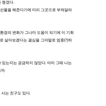
 챙겼다.
 선물을 해준다기에 미리 그곳으로 부쳐달라
환경의 변화가 그나마 도움이 되기에 이 기회
으로 살아보겠다는 결심을 그야말로 엄중(?)하
 있는지는 궁금하지 않았다. 아마 그때 나는
까.
 사는 친구도 있다.