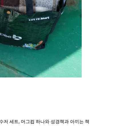
, 수저 세트, 머그컵 하나와 성경책과 아끼는 책