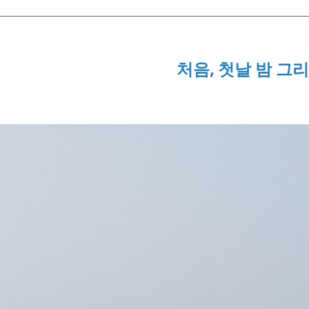
처음, 첫날 밤 그리고