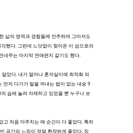
그만한 삶의 영역과 경험들에 안주하며 그마저도
생각했다. 그런데 느닷없이 찾아온 이 섬으로의
 건네주는 마지막 연애편지 같기도 했다.
 알았다. 내가 얼마나 혼자살이에 최적화 되
 먼저 다가가 말을 꺼내는 법이 없는 내숭 9
의 습에 눌려 자제하고 있었을 뿐 누구나 보
았고 처음 마주치는 매 순간이 다 좋았다. 특히
 빈 공간의 느낌이 정말 환장하게 좋았다. 집