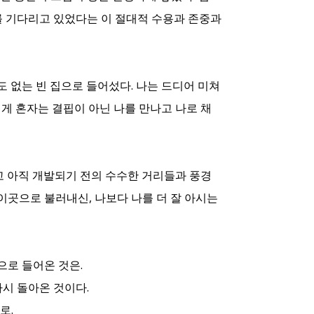
를 기다리고 있었다는 이 절대적 수용과 존중과
무도 없는 빈 집으로 들어섰다. 나는 드디어 미쳐
에게 혼자는 결핍이 아닌 나를 만나고 나로 채
고 아직 개발되기 전의 수수한 거리들과 풍경
이곳으로 불러내신, 나보다 나를 더 잘 아시는
으로 들어온 것은.
다시 돌아온 것이다.
로.