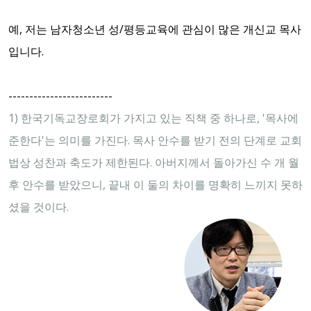
예, 저는 남자청소년 성/평등교육에 관심이 많은 개신교 목사
입니다.
-------------------------
1) 한국기독교장로회가 가지고 있는 직책 중 하나로, '목사에
준한다'는 의미를 가진다. 목사 안수를 받기 전의 단계로 교회
법상 성찬과 축도가 제한된다. 아버지께서 돌아가신 수 개 월
후 안수를 받았으니, 끝내 이 둘의 차이를 명확히 느끼지 못하
셨을 것이다.