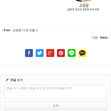
Prev
성평등 가정 만들기
13분
Next
✔
댓글 쓰기
댓글 쓰기 권한이 없습니다. 로그인 하시겠습니까?