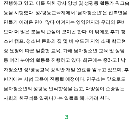
진행하고 있고, 이를 위한 강사 앙성 및 성평등 활동가 워크숍
등을 시행했다. 성/평등교육계에서 '남자청소년'은 접촉면을
만들기 어려운 면이 많다 여겨지는 영역인지라 우리의 준비
보다 더 많은 분들의 관심이 모이곤 한다. 이 밖에도 후기 청
소년 캠프, 청소년 문화의 집 및 비 수도권 지역 소재 학교현
장 요청에 따른 맞춤형 교육, 가해 남자청소년 교육 및 상담
등 여러 분야의 활동을 진행하고 있다. 최근에는 중3-고1 남
자청소년 성/평등교육 강의안 개발 완료를 앞두고 있으며, 후
반기에는 시범 교육이 진행될 예정이다. 연구소는 앞으로도
남자청소년의 성평등 인식향상을 돕고, 다양성이 존중받는
사회의 한구석을 일궈나가는 일들을 해나가려 한다.
3