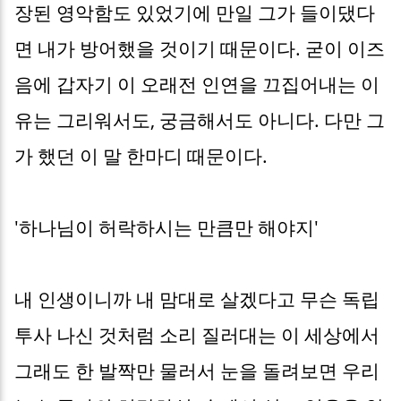
장된 영악함도 있었기에 만일 그가 들이댔다
면 내가 방어했을 것이기 때문이다. 굳이 이즈
음에 갑자기 이 오래전 인연을 끄집어내는 이
유는 그리워서도, 궁금해서도 아니다. 다만 그
가 했던 이 말 한마디 때문이다.
'하나님이 허락하시는 만큼만 해야지'
내 인생이니까 내 맘대로 살겠다고 무슨 독립
투사 나신 것처럼 소리 질러대는 이 세상에서
그래도 한 발짝만 물러서 눈을 돌려보면 우리