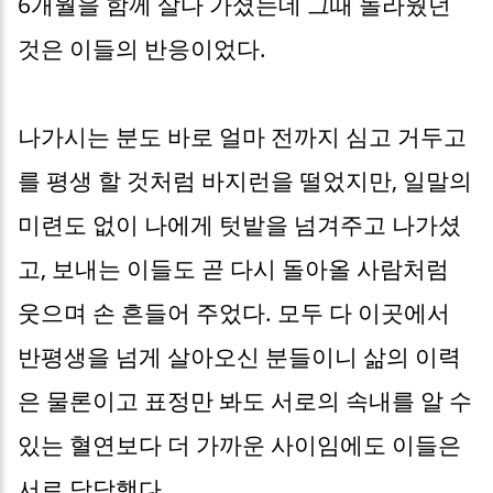
6개월을 함께 살다 가셨는데 그때 놀라웠던
것은 이들의 반응이었다.
나가시는 분도 바로 얼마 전까지 심고 거두고
를 평생 할 것처럼 바지런을 떨었지만, 일말의
미련도 없이 나에게 텃밭을 넘겨주고 나가셨
고, 보내는 이들도 곧 다시 돌아올 사람처럼
웃으며 손 흔들어 주었다. 모두 다 이곳에서
반평생을 넘게 살아오신 분들이니 삶의 이력
은 물론이고 표정만 봐도 서로의 속내를 알 수
있는 혈연보다 더 가까운 사이임에도 이들은
서로 담담했다.