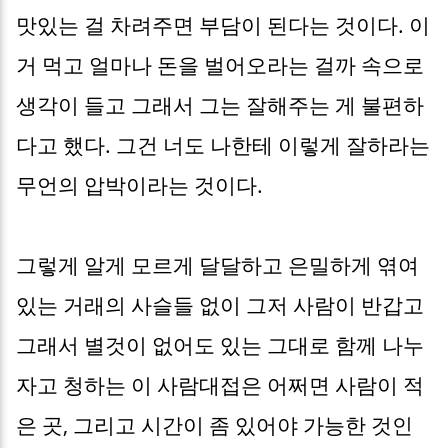
맛있는 걸 차려주면 부담이 된다는 것이다. 이
거 먹고 얼마나 돈을 벌어오라는 걸까 속으로
생각이 들고 그래서 그는 잘해주는 게 불편하
다고 했다. 그건 너도 나한테 이렇게 잘하라는
무언의 압박이라는 것이다.
그렇게 알게 모르게 달달하고 은밀하게 엮여
있는 거래의 사슬들 없이 그저 사람이 반갑고
그래서 별것이 없어도 있는 그대로 함께 나누
자고 청하는 이 사람대접은 어쩌면 사람이 적
은 곳, 그리고 시간이 좀 있어야 가능한 것인