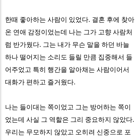
한때 좋아하는 사람이 있었다. 결혼 후에 찾아
온 연애 감정이었는데 나는 그가 고향 사람처
럼 반가웠다. 그는 내가 무슨 말을 하던 바늘
하나 떨어지는 소리도 들릴 만큼 집중해서 들
어주었고 특히 행간을 알아채는 사람이어서
대화가 편하고 즐거웠다.
나는 들이대는 쪽이었고 그는 방어하는 쪽이
었는데 사실 그 역할은 그리 중요하지 않았다.
우리는 무모하지 않았고 오히려 신중으로 포