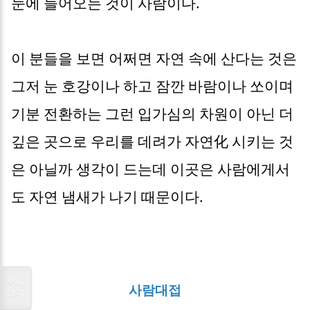
눈에 들어오는 것이 사람이다.
이 분들을 보면 어쩌면 자연 속에 산다는 것은
그저 눈 호강이나 하고 잠깐 바람이나 쏘이며
기분 전환하는 그런 입가심의 차원이 아닌 더
깊은 곳으로 우리를 데려가 자연化 시키는 것
은 아닐까 생각이 드는데 이곳은 사람에게서
도 자연 냄새가 나기 때문이다.
목록
사람대접
열기