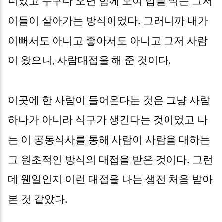
니었고 누구나 오면 함께 모여 밥을 먹는 그저
이들이 살아가는 방식이었다. 그러니까 내가
이뻐서도 아니고 좋아서도 아니고 그저 사람
이 왔으니, 사람대접을 해 준 것이다.
이곳에 한 사람이 들어온다는 것은 그냥 사람
하나가 아니라 식구가 생긴다는 것이었고 나
는 이 공동식사를 통해 사람이 사람을 대하는
그 원초적인 방식의 대접을 받은 것이다. 그런
데 웬일인지 이런 대접을 나는 생전 처음 받아
본 것 같았다.