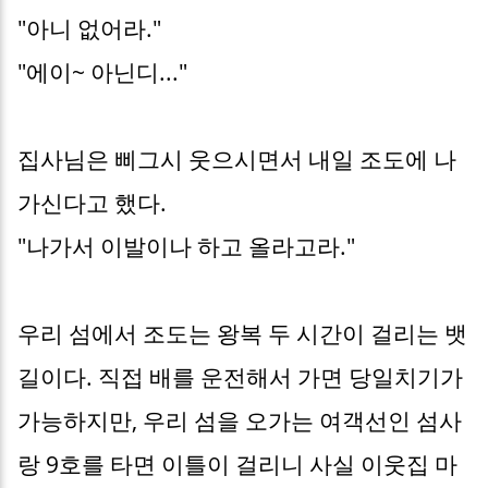
"아니 없어라."
"에이~ 아닌디..."
집사님은 삐그시 웃으시면서 내일 조도에 나
가신다고 했다.
"나가서 이발이나 하고 올라고라."
우리 섬에서 조도는 왕복 두 시간이 걸리는 뱃
길이다. 직접 배를 운전해서 가면 당일치기가
가능하지만, 우리 섬을 오가는 여객선인 섬사
랑 9호를 타면 이틀이 걸리니 사실 이웃집 마