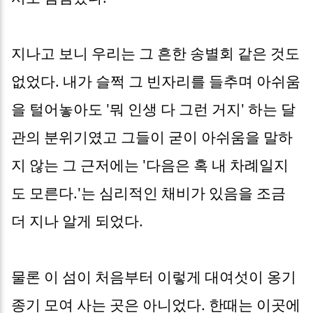
지나고 보니 우리는 그 흔한 송별회 같은 것도
없었다. 내가 슬쩍 그 빈자리를 들추며 아쉬움
을 털어놓아도 '뭐 인생 다 그런 거지' 하는 달
관의 분위기였고 그들이 굳이 아쉬움을 말하
지 않는 그 근저에는 '다음은 혹 내 차례일지
도 모른다.'는 심리적인 채비가 있음을 조금
더 지나 알게 되었다.
물론 이 섬이 처음부터 이렇게 대여섯이 옹기
종기 모여 사는 곳은 아니었다. 한때는 이곳에