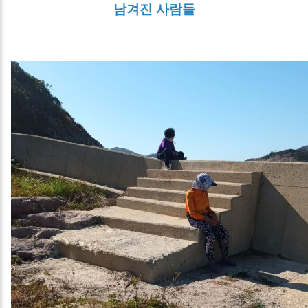
남겨진 사람들