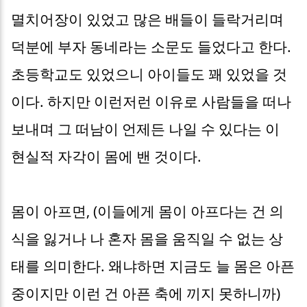
멸치어장이 있었고 많은 배들이 들락거리며
덕분에 부자 동네라는 소문도 들었다고 한다.
초등학교도 있었으니 아이들도 꽤 있었을 것
이다. 하지만 이런저런 이유로 사람들을 떠나
보내며 그 떠남이 언제든 나일 수 있다는 이
현실적 자각이 몸에 밴 것이다.
몸이 아프면, (이들에게 몸이 아프다는 건 의
식을 잃거나 나 혼자 몸을 움직일 수 없는 상
태를 의미한다. 왜냐하면 지금도 늘 몸은 아픈
중이지만 이런 건 아픈 축에 끼지 못하니까)