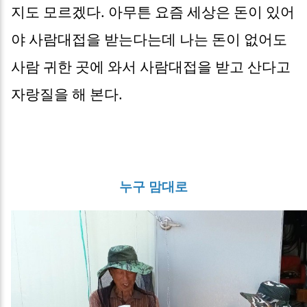
지도 모르겠다. 아무튼 요즘 세상은 돈이 있어
야 사람대접을 받는다는데 나는 돈이 없어도
사람 귀한 곳에 와서 사람대접을 받고 산다고
자랑질을 해 본다.
누구 맘대로