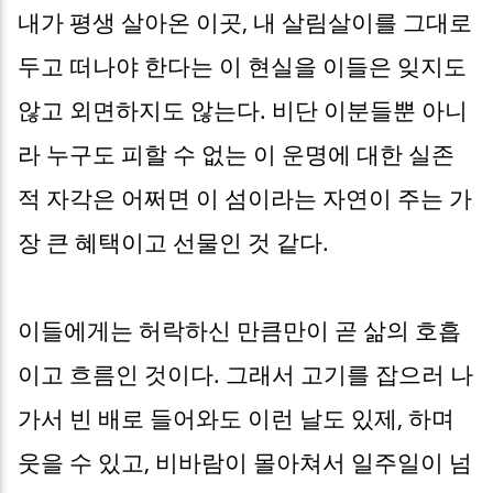
내가 평생 살아온 이곳, 내 살림살이를 그대로
두고 떠나야 한다는 이 현실을 이들은 잊지도
않고 외면하지도 않는다. 비단 이분들뿐 아니
라 누구도 피할 수 없는 이 운명에 대한 실존
적 자각은 어쩌면 이 섬이라는 자연이 주는 가
장 큰 혜택이고 선물인 것 같다.
이들에게는 허락하신 만큼만이 곧 삶의 호흡
이고 흐름인 것이다. 그래서 고기를 잡으러 나
가서 빈 배로 들어와도 이런 날도 있제, 하며
웃을 수 있고, 비바람이 몰아쳐서 일주일이 넘