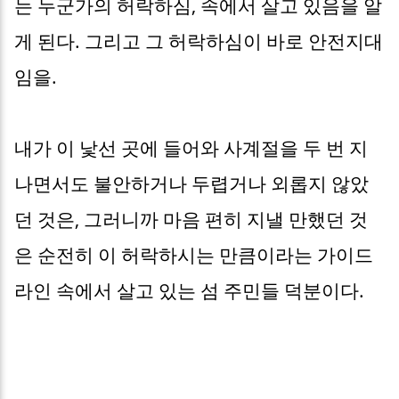
는 누군가의 허락하심, 속에서 살고 있음을 알
게 된다. 그리고 그 허락하심이 바로 안전지대
임을.
내가 이 낯선 곳에 들어와 사계절을 두 번 지
나면서도 불안하거나 두렵거나 외롭지 않았
던 것은, 그러니까 마음 편히 지낼 만했던 것
은 순전히 이 허락하시는 만큼이라는 가이드
라인 속에서 살고 있는 섬 주민들 덕분이다.