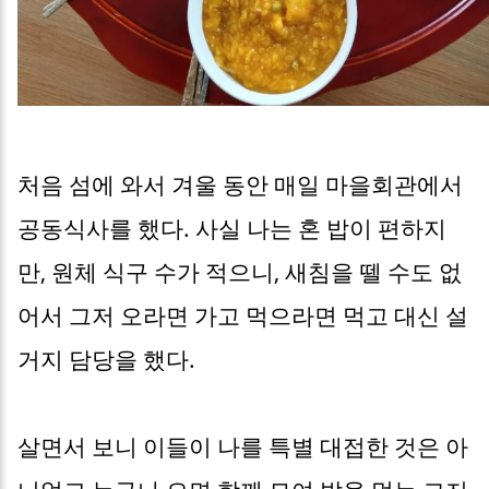
처음 섬에 와서 겨울 동안 매일 마을회관에서
공동식사를 했다. 사실 나는 혼 밥이 편하지
만, 원체 식구 수가 적으니, 새침을 뗄 수도 없
어서 그저 오라면 가고 먹으라면 먹고 대신 설
거지 담당을 했다.
살면서 보니 이들이 나를 특별 대접한 것은 아