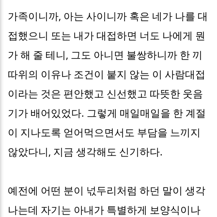
가족이니까, 아는 사이니까 혹은 네가 나를 대
접했으니 또는 내가 대접하면 너도 나에게 뭔
가 해 줄 테니, 그도 아니면 불쌍하니까 한 끼
따위의 이유나 조건이 붙지 않는 이 사람대접
이라는 것은 편안했고 신선했고 따뜻한 웃음
기가 배어있었다. 그렇게 매일매일을 한 계절
이 지나도록 얻어먹으면서도 부담을 느끼지
않았다니, 지금 생각해도 신기하다.
예전에 어떤 분이 넋두리처럼 하던 말이 생각
나는데 자기는 아내가 특별하게 보양식이나