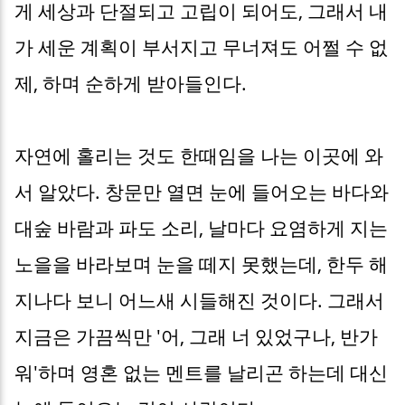
게 세상과 단절되고 고립이 되어도, 그래서 내
가 세운 계획이 부서지고 무너져도 어쩔 수 없
제, 하며 순하게 받아들인다.
자연에 홀리는 것도 한때임을 나는 이곳에 와
서 알았다. 창문만 열면 눈에 들어오는 바다와
대숲 바람과 파도 소리, 날마다 요염하게 지는
노을을 바라보며 눈을 떼지 못했는데, 한두 해
지나다 보니 어느새 시들해진 것이다. 그래서
지금은 가끔씩만 '어, 그래 너 있었구나, 반가
워'하며 영혼 없는 멘트를 날리곤 하는데 대신