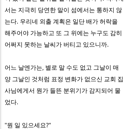
서는 지극히 당연한 말이 섬에서는 통하지 않
는다. 우리네 외출 계획은 일단 배가 허락을
해주어야 가능하고 또 그 위에는 누구도 감히
어쩌지 못하는 날씨가 버티고 있으니까.
어느 날엔가는, 별로 말 수도 없고 그날이 매
양 그날인 것처럼 표정 변화가 없으신 교회 집
사님에게서 뭔가 들뜬 분위기가 감지되어 물
었다.
"뭔 일 있으세요?"