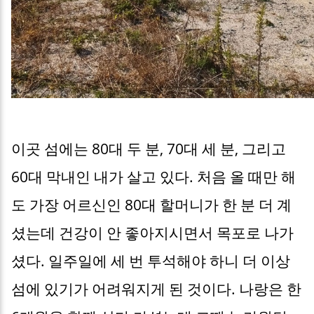
이곳 섬에는 80대 두 분, 70대 세 분, 그리고
60대 막내인 내가 살고 있다. 처음 올 때만 해
도 가장 어르신인 80대 할머니가 한 분 더 계
셨는데 건강이 안 좋아지시면서 목포로 나가
셨다. 일주일에 세 번 투석해야 하니 더 이상
섬에 있기가 어려워지게 된 것이다. 나랑은 한