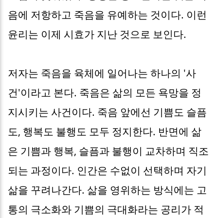
음에 저항하고 죽음을 유예하는 것이다. 이런
윤리는 이제 시효가 지난 것으로 보인다.
저자는 죽음을 육체에 일어나는 하나의 '사
건'이라고 본다. 죽음은 삶의 모든 욕망을 정
지시키는 사건이다. 죽음 앞에선 기쁨도 슬픔
도, 행복도 불행도 모두 정지한다. 반면에 삶
은 기쁨과 행복, 슬픔과 불행이 교차하며 직조
되는 과정이다. 인간은 수없이 선택하며 자기
삶을 꾸려나간다. 삶을 영위하는 방식에는 고
통의 극소화와 기쁨의 극대화라는 공리가 적