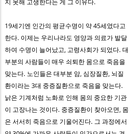
지 못해 고생한다는 게 그 이유다.
19세기엔 인간의 평균수명이 약 45세였다고
한다. 이제는 우리나라도 영양과 의료가 발달
하여 수명이 늘어났고, 고령사회가 되었다. 대
부분의 사람들이 매우 쇠퇴한 몸으로 죽음을
맞는다. 노인들은 대부분 암, 심장질환, 뇌질
환이라는 3대 중증질환으로 죽음을 맞는다.
낡은 기계처럼 노화로 인해 몸의 중요한 기관
이 고장나는 것이다. 중증질환이 찾아오면, 몸
은 서서히 죽음으로 기울어진다. 그 과정에서
약 30%에 가까운 사람들이 인간으로서는 견