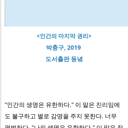
<인간의 마지막 권리>
박충구, 2019
도서출판 동녘
"인간의 생명은 유한하다." 이 말은 진리임에
도 불구하고 별로 감명을 주지 못한다. 너무
평범하다. "나의 생명은 유한하다." 이 말은 잠