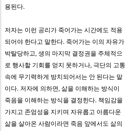
용된다.
저자는 이런 공리가 죽어가는 시간에도 적용
되어야 한다고 말한다. 죽어가는 이의 자유가
박탈당하고, 생의 마지막 결정권을 주체적으
로 행사할 기회를 얻지 못하거나, 극단의 고통
속에 무기력하게 방치되어서는 안 된다는 말
이다. 저자에 의하면, 삶을 이해하는 방식이
죽음을 이해하는 방식을 결정한다. 책임감을
가지고 존엄성을 지키며 자유롭고 아름다운
삶을 살아온 사람이라면 죽음 앞에서도 삶의