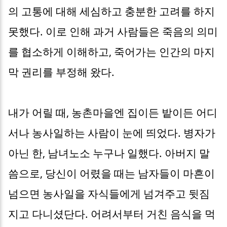
의 고통에 대해 세심하고 충분한 고려를 하지
못했다. 이로 인해 과거 사람들은 죽음의 의미
를 협소하게 이해하고, 죽어가는 인간의 마지
막 권리를 부정해 왔다.
내가 어릴 때, 농촌마을엔 집이든 밭이든 어디
서나 농사일하는 사람이 눈에 띄었다. 병자가
아닌 한, 남녀노소 누구나 일했다. 아버지 말
씀으로, 당신이 어렸을 때는 남자들이 마흔이
넘으면 농사일을 자식들에게 넘겨주고 뒷짐
지고 다니셨단다. 어려서부터 거친 음식을 먹