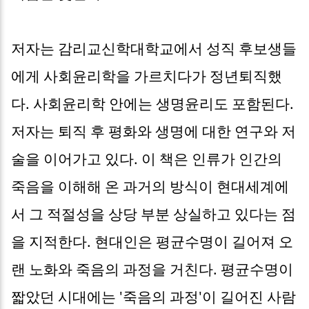
저자는 감리교신학대학교에서 성직 후보생들
에게 사회윤리학을 가르치다가 정년퇴직했
다. 사회윤리학 안에는 생명윤리도 포함된다.
저자는 퇴직 후 평화와 생명에 대한 연구와 저
술을 이어가고 있다. 이 책은 인류가 인간의
죽음을 이해해 온 과거의 방식이 현대세계에
서 그 적절성을 상당 부분 상실하고 있다는 점
을 지적한다. 현대인은 평균수명이 길어져 오
랜 노화와 죽음의 과정을 거친다. 평균수명이
짧았던 시대에는 '죽음의 과정'이 길어진 사람