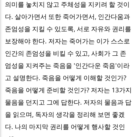
의미를 놓치지 않고 주체성을 지키려 할 것이
다. 살아가면서 또한 죽어가면서, 인간다움과
존엄성을 지킬 수 있도록, 서로 자유와 권리를
보장해야 한다. 저자는 죽어가는 이가 스스로
인간의 존엄성을 비킬 수 있고, 사회가 그 존
엄성을 지켜주는 죽음을 '인간다운 죽음'이라
고 설명한다. 죽음을 어떻게 이해할 것인가?
죽음을 어떻게 준비할 것인가? 저자는 13가지
물음을 던지고 그에 답한다. 저자의 물음과 답
을 읽으며, 독자의 생각을 정리해 보면 좋겠
다. 나의 마지막 권리를 어떻게 행사할 것인