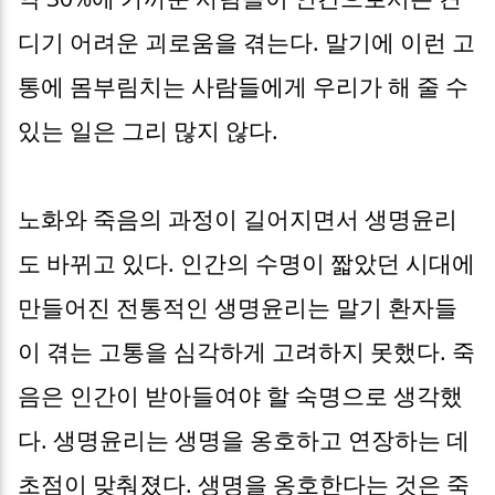
디기 어려운 괴로움을 겪는다. 말기에 이런 고
통에 몸부림치는 사람들에게 우리가 해 줄 수
있는 일은 그리 많지 않다.
노화와 죽음의 과정이 길어지면서 생명윤리
도 바뀌고 있다. 인간의 수명이 짧았던 시대에
만들어진 전통적인 생명윤리는 말기 환자들
이 겪는 고통을 심각하게 고려하지 못했다. 죽
음은 인간이 받아들여야 할 숙명으로 생각했
다. 생명윤리는 생명을 옹호하고 연장하는 데
초점이 맞춰졌다. 생명을 옹호한다는 것은 죽