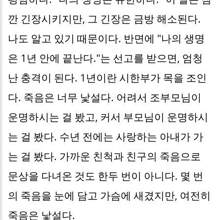
깐 긴장시키지만, 그 긴장은 금방 해소된다.
나도 알고 있기 때문이다. 반면에 "나의 생명
은 1년 안에 끝난다."는 선고를 받으면, 엄청
난 충격이 된다. 1년이란 시한부가 목을 조인
다. 죽음은 너무 낯설다. 어려서 조부모님이
운명하시는 걸 봤고, 커서 부모님이 운명하시
는 걸 봤다. 수년 전에는 사랑하는 아내가 가
는 걸 봤다. 가까운 친척과 친구의 죽음으로
문상을 다녀온 것도 한두 번이 아니다. 몇 번
의 죽음을 눈에 담고 가슴에 새겼지만, 여전히
죽음은 낯설다.