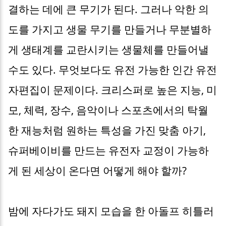
결하는 데에 큰 무기가 된다. 그러나 악한 의
도를 가지고 생물 무기를 만들거나 무분별하
게 생태계를 교란시키는 생물체를 만들어낼
수도 있다. 무엇보다도 유전 가능한 인간 유전
자편집이 문제이다. 크리스퍼로 높은 지능, 미
모, 체력, 장수, 음악이나 스포츠에서의 탁월
한 재능처럼 원하는 특성을 가진 맞춤 아기,
슈퍼베이비를 만드는 유전자 교정이 가능하
게 된 세상이 온다면 어떻게 해야 할까?
밤에 자다가도 돼지 모습을 한 아돌프 히틀러