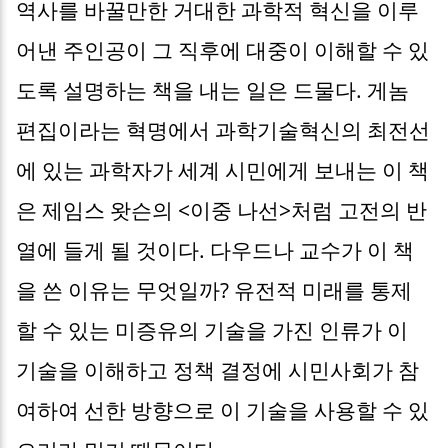
역사를 바꿀만한 거대한 과학적 혁신을 이루
어낸 주인공이 그 직후에 대중이 이해할 수 있
도록 설명하는 책을 내는 일은 드물다. 게놈
편집이라는 혁명에서 과학기술혁신의 최전선
에 있는 과학자가 세계 시민에게 보내는 이 책
은 제임스 왓슨의 <이중 나선>처럼 고전의 반
열에 들게 될 것이다. 다우드나 교수가 이 책
을 쓴 이유는 무엇일까? 유전적 미래를 통제
할 수 있는 미증유의 기술을 가진 인류가 이
기술을 이해하고 정책 결정에 시민사회가 참
여하여 선한 방향으로 이 기술을 사용할 수 있