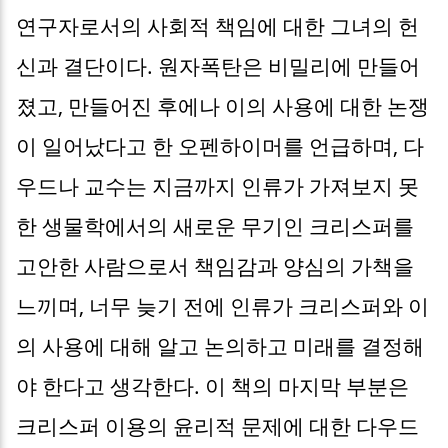
연구자로서의 사회적 책임에 대한 그녀의 헌
신과 결단이다. 원자폭탄은 비밀리에 만들어
졌고, 만들어진 후에나 이의 사용에 대한 논쟁
이 일어났다고 한 오펜하이머를 언급하며, 다
우드나 교수는 지금까지 인류가 가져보지 못
한 생물학에서의 새로운 무기인 크리스퍼를
고안한 사람으로서 책임감과 양심의 가책을
느끼며, 너무 늦기 전에 인류가 크리스퍼와 이
의 사용에 대해 알고 논의하고 미래를 결정해
야 한다고 생각한다. 이 책의 마지막 부분은
크리스퍼 이용의 윤리적 문제에 대한 다우드