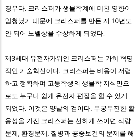
경우다. 크리스퍼가 생물학계에 미친 영향이
엄청났기 때문에 크리스퍼를 만든 지 10년도
안 되어 노벨상을 수상하게 되었다.
제3세대 유전자가위인 크리스퍼는 가히 혁명
적인 기술혁신이다. 크리스퍼는 비용이 저렴
하고 정확하며 고등학생의 생물학 지식만으
로도 누구나 쉽게 유전자 편집을 할 수 있게
되었다. 이것은 양날의 검이다. 무궁무진한 활
용성을 가진 크리스퍼는 선하게 쓰이면 식량
문제, 환경문제, 질병과 공중보건의 문제를 해