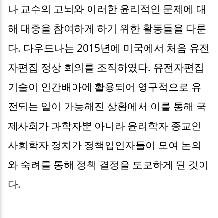
나 교수의 고뇌와 이러한 윤리적인 문제에 대
해 대중을 참여하게 하기 위한 활동들을 다룬
다. 다우드나는 2015년에 미국에서 처음 유전
자편집 정상 회의를 조직하였다. 유전자편집
기술이 인간배아에 활용되어 영구적으로 유
전되는 일이 가능해진 상황에서 이를 통해 국
제사회가 과학자뿐 아니라 윤리학자 종교인
사회학자 정치가 정책입안자들이 모여 논의
와 숙려를 통해 정책 결정을 도모하게 된 것이
다.