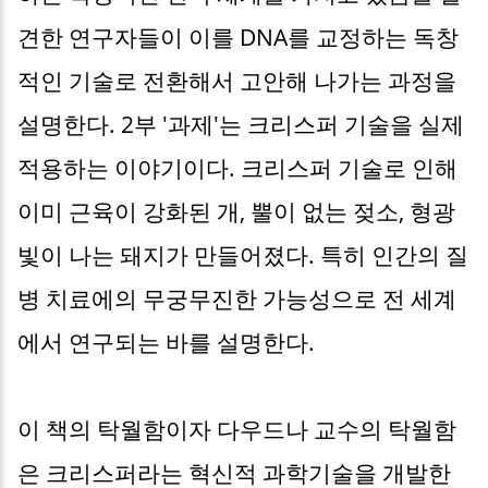
견한 연구자들이 이를 DNA를 교정하는 독창
적인 기술로 전환해서 고안해 나가는 과정을
설명한다. 2부 '과제'는 크리스퍼 기술을 실제
적용하는 이야기이다. 크리스퍼 기술로 인해
이미 근육이 강화된 개, 뿔이 없는 젖소, 형광
빛이 나는 돼지가 만들어졌다. 특히 인간의 질
병 치료에의 무궁무진한 가능성으로 전 세계
에서 연구되는 바를 설명한다.
이 책의 탁월함이자 다우드나 교수의 탁월함
은 크리스퍼라는 혁신적 과학기술을 개발한