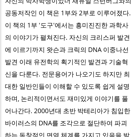
자신의 박사학생이었더 새뮤얼 스턴버그와의
공동저작인 이 책은 1부와 2부로 이루어졌다.
이 책의 1부 '도구'에서는 흥미진진한 과학사
의 이야기가 펼쳐진다. 자신의 크리스퍼 발견
에 이르기까지 왓슨과 크릭의 DNA 이중나선
발견 이래 유전학의 획기적인 발견과 기술혁
신을 다룬다. 전문용어가 나오기도 하지만 최
대한 일반인들이 이해할 수 있도록 쉽게 설명
하며, 논리적이면서도 재미있게 이야기를 풀
어나간다. 2000년대 초반 박테리아가 침입한
바이러스의 DNA를 조각으로 절단하여 파괴
하는 독창적인 면역 체계를 가지고 있음을 발