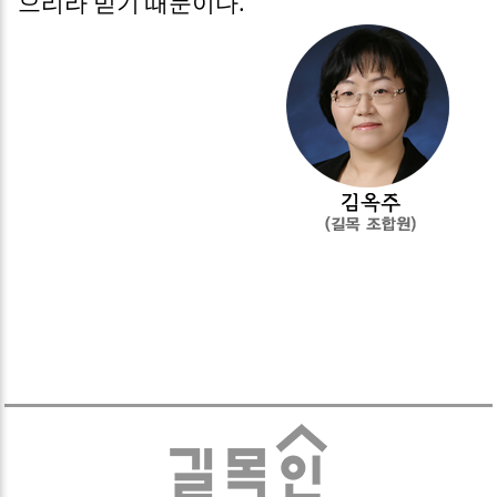
으리라 믿기 때문이다.