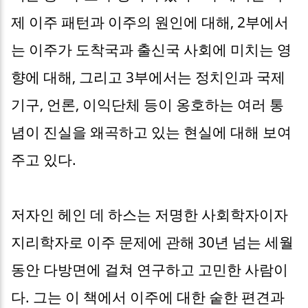
제 이주 패턴과 이주의 원인에 대해, 2부에서
는 이주가 도착국과 출신국 사회에 미치는 영
향에 대해, 그리고 3부에서는 정치인과 국제
기구, 언론, 이익단체 등이 옹호하는 여러 통
념이 진실을 왜곡하고 있는 현실에 대해 보여
주고 있다.
저자인 헤인 데 하스는 저명한 사회학자이자
지리학자로 이주 문제에 관해 30년 넘는 세월
동안 다방면에 걸쳐 연구하고 고민한 사람이
다. 그는 이 책에서 이주에 대한 숱한 편견과