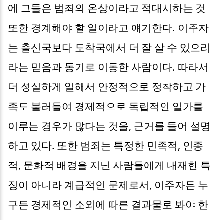
에 그들은 범죄의 온상이라고 적대시하는 것
또한 경계해야 할 일이라고 얘기한다. 이주자
는 출신국보다 도착국에서 더 잘 살 수 있으리
라는 믿음과 동기로 이동한 사람이다. 따라서
더 성실하게 일해서 안정적으로 정착하고 가
족도 불러들여 경제적으로 독립적인 일가를
이루는 경우가 많다는 것을, 근거를 들어 설명
하고 있다. 또한 범죄는 특정한 민족적, 인종
적, 문화적 배경을 지닌 사람들에게 내재한 특
징이 아니라 계급적인 문제로서, 이주자든 누
구든 경제적인 소외에 따른 결과물로 봐야 한