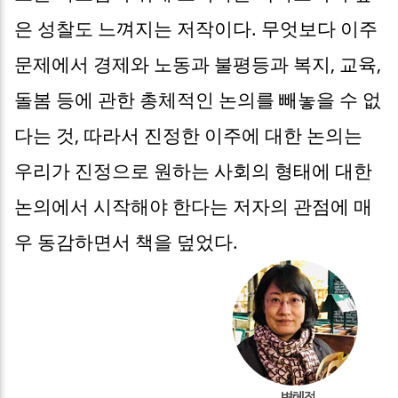
은 성찰도 느껴지는 저작이다. 무엇보다 이주
문제에서 경제와 노동과 불평등과 복지, 교육,
돌봄 등에 관한 총체적인 논의를 빼놓을 수 없
다는 것, 따라서 진정한 이주에 대한 논의는
우리가 진정으로 원하는 사회의 형태에 대한
논의에서 시작해야 한다는 저자의 관점에 매
우 동감하면서 책을 덮었다.