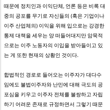
때문에 정치인과 이익단체, 언론 등은 비록 대
중의 공포를 무기로 자신들의 (혹은 기업이나
이주 산업체의) 이익을 위해 입으로는 강경한
통제 대책을 세우는 양 떠들어대지만 암묵적
으로는 이주 노동자의 이입을 받아들이고 있
는 게 또한 현재의 상황인 것이다.
합법적인 경로로 들어오는 이주자가 대다수
임에도 불법이주자와 난민에 대해 극도의 공
포심을 키우고 이주자 전체를 불쌍하고 자립
하기 어려운 존재로 규정하면서 그렇기 때문