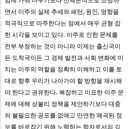
면서 이주의 실제 추세와 패턴, 원인, 영향을
적극적으로 마주한다는 점에서 매우 균형 잡
힌 시각을 보이고 있다. 이주로 인한 문제를
전부 부정하는 것이 아니라 이제는 출신국이
든 도착국이든 그 경제 발전과 사회 변화에 미
치는 이주의 역할을 정확히 이해하고 이를 토
대로 향후 우리가 나아가야 할 방향을 제시해
야 한다고 권유한다. 복잡하고 미묘한 이주 문
제에 대해 섣불리 정책을 제안하기보다 대중
의 불필요한 공포를 없애고 만연한 왜곡된 정
보를 바로잡기 위해 노력하는 학자로서의 깊