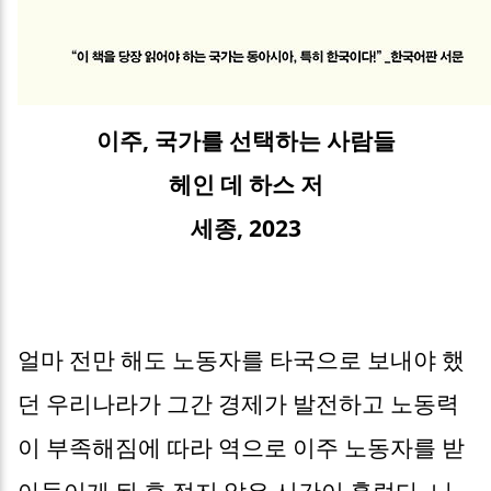
이주, 국가를 선택하는 사람들
헤인 데 하스 저
세종, 2023
얼마 전만 해도 노동자를 타국으로 보내야 했
던 우리나라가 그간 경제가 발전하고 노동력
이 부족해짐에 따라 역으로 이주 노동자를 받
아들이게 된 후 적지 않은 시간이 흘렀다. 나