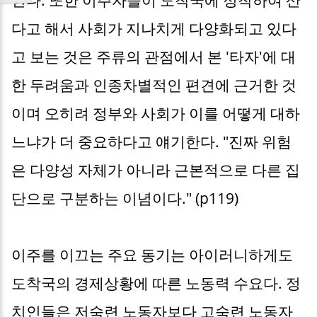
다고 해서 사회가 지나치게 다양화되고 있다
고 보는 것은 주류의 관점에서 본 '타자'에 대
한 두려움과 인종차별적인 편견에 근거한 것
이며 오히려 정부와 사회가 이를 어떻게 대하
느냐가 더 중요하다고 얘기한다. "진짜 위험
은 다양성 자체가 아니라 근본적으로 다른 집
단으로 구분하는 이념이다." (p119)
이주를 이끄는 주요 동기는 아이러니하게도
도착국의 경제상황에 따른 노동력 수요다. 정
치인들은 저숙련 노동자보다 고숙련 노동자