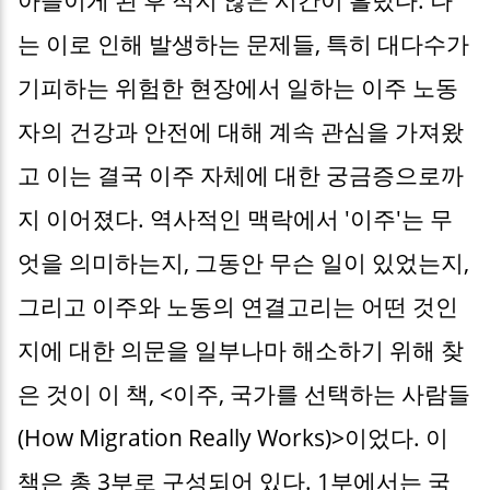
는 이로 인해 발생하는 문제들, 특히 대다수가
기피하는 위험한 현장에서 일하는 이주 노동
자의 건강과 안전에 대해 계속 관심을 가져왔
고 이는 결국 이주 자체에 대한 궁금증으로까
지 이어졌다. 역사적인 맥락에서 '이주'는 무
엇을 의미하는지, 그동안 무슨 일이 있었는지,
그리고 이주와 노동의 연결고리는 어떤 것인
지에 대한 의문을 일부나마 해소하기 위해 찾
은 것이 이 책, <이주, 국가를 선택하는 사람들
(How Migration Really Works)>이었다. 이
책은 총 3부로 구성되어 있다. 1부에서는 국