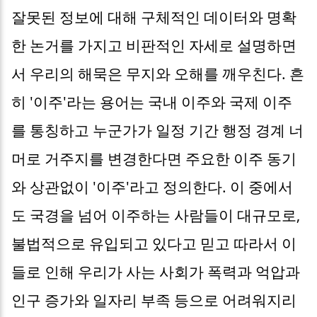
잘못된 정보에 대해 구체적인 데이터와 명확
한 논거를 가지고 비판적인 자세로 설명하면
서 우리의 해묵은 무지와 오해를 깨우친다. 흔
히 '이주'라는 용어는 국내 이주와 국제 이주
를 통칭하고 누군가가 일정 기간 행정 경계 너
머로 거주지를 변경한다면 주요한 이주 동기
와 상관없이 '이주'라고 정의한다. 이 중에서
도 국경을 넘어 이주하는 사람들이 대규모로,
불법적으로 유입되고 있다고 믿고 따라서 이
들로 인해 우리가 사는 사회가 폭력과 억압과
인구 증가와 일자리 부족 등으로 어려워지리