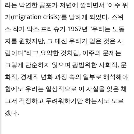
라는 막연한 공포가 저변에 깔리면서 '이주 위
기(migration crisis)'를 말하게 되었다. 스위
스 작가 막스 프리슈가 1967년 "우리는 노동
자를 원했지만, 그 대신 우리가 얻은 것은 사
람이다"라고 요약한 것처럼, 이주의 문제는
그렇게 단순하지 않으며 광범위한 사회적, 문
화적, 경제적 변화 과정 속의 일부로 해석해야
함에도 우리는 일상적으로 이 사실을 잊은 채
그저 걱정하고 두려워하기만 하는지도 모르
겠다.